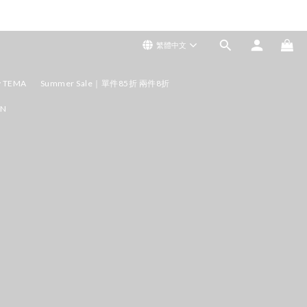
繁體中文
y TEMA
Summer Sale｜單件85折 兩件8折
ON