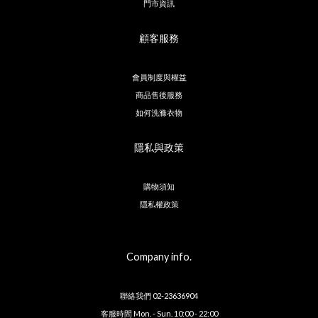
門市資訊
顧客服務
會員制度與權益
商品售後服務
如何洗滌衣物
隱私與政策
購物須知
隱私權政策
Company info.
聯絡我們 02-23636904
客服時間 Mon. - Sun. 10:00 - 22:00