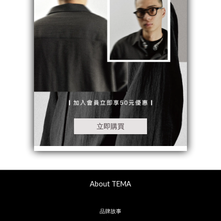
About TEMA
品牌故事