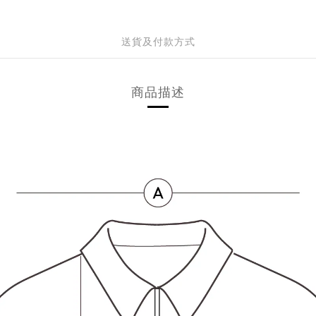
送貨及付款方式
商品描述