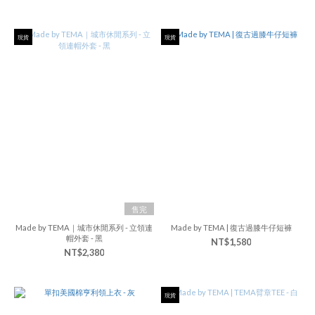
現貨
現貨
售完
Made by TEMA｜城市休閒系列 - 立領連
Made by TEMA | 復古過膝牛仔短褲
帽外套 - 黑
NT$1,580
NT$2,380
現貨