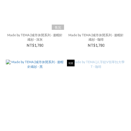
售完
Made by TEMA |城市休閒系列 - 連帽針
Made by TEMA |城市休閒系列 - 連帽針
織衫 - 深灰
織衫 - 咖啡
NT$1,780
NT$1,780
現貨