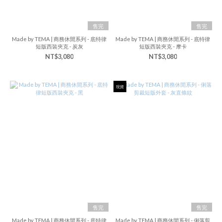
售完
售完
Made by TEMA | 商務休閒系列 - 底特律
Made by TEMA | 商務休閒系列 - 底特律
短版西裝夾克 - 炭灰
短版西裝夾克 - 摩卡
NT$3,080
NT$3,080
現貨
售完
售完
Made by TEMA | 商務休閒系列 - 底特律
Made by TEMA | 商務休閒系列 - 俐落剪