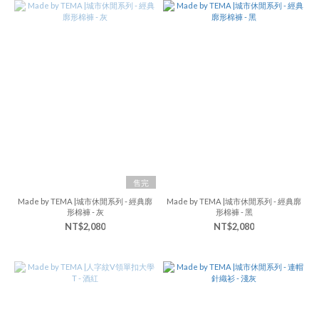
售完
Made by TEMA |城市休閒系列 - 經典廓
Made by TEMA |城市休閒系列 - 經典廓
形棉褲 - 灰
形棉褲 - 黑
NT$2,080
NT$2,080