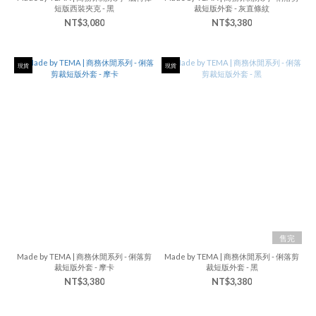
短版西裝夾克 - 黑
裁短版外套 - 灰直條紋
NT$3,080
NT$3,380
現貨
現貨
售完
Made by TEMA | 商務休閒系列 - 俐落剪
Made by TEMA | 商務休閒系列 - 俐落剪
裁短版外套 - 摩卡
裁短版外套 - 黑
NT$3,380
NT$3,380