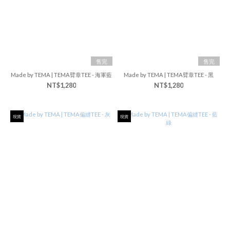
售完
售完
Made by TEMA | TEMA臂章TEE - 海軍藍
Made by TEMA | TEMA臂章TEE - 黑
NT$1,280
NT$1,280
現貨
現貨